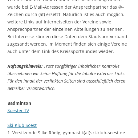
wurde bei E-Mail-Adressen der Ansprechpartner das @-
Zeichen durch (at) ersetzt. Natürlich ist es auch möglich,
weitere Links auf Internetseiten der Vereine sowie
Ansprechpartner der einzelnen Abteilungen zu nennen.
Bei Interesse können diese Daten dem Stadtsportverband
zugesandt werden. Im Moment finden sich einige Vereine
auch unter dem Link des KreisSportBundes wieder.
Haftungshinweis:
Trotz sorgfältiger inhaltlicher Kontrolle
übernehmen wir keine Haftung für die Inhalte externer Links.
Für den Inhalt der verlinkten Seiten sind ausschließlich deren
Betreiber verantwortlich.
Badminton
Soester TV
Ski-Klub Soest
1. Vorsitzende Silke Rödig, gymnastik(at)ski-klub-soest.de