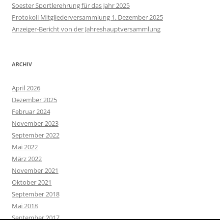
Soester Sportlerehrung für das Jahr 2025
Protokoll Mitgliederversammlung 1. Dezember 2025
Anzeiger-Bericht von der Jahreshauptversammlung
ARCHIV
April 2026
Dezember 2025
Februar 2024
November 2023
September 2022
Mai 2022
März 2022
November 2021
Oktober 2021
September 2018
Mai 2018
September 2017