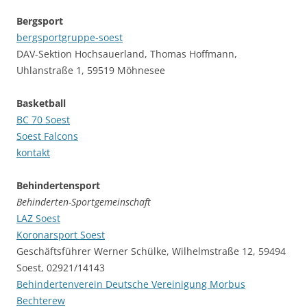
Bergsport
bergsportgruppe-soest
DAV-Sektion Hochsauerland, Thomas Hoffmann,
Uhlanstraße 1, 59519 Möhnesee
Basketball
BC 70 Soest
Soest Falcons
kontakt
Behindertensport
Behinderten-Sportgemeinschaft
LAZ Soest
Koronarsport Soest
Geschäftsführer Werner Schülke, Wilhelmstraße 12, 59494
Soest, 02921/14143
Behindertenverein Deutsche Vereinigung Morbus
Bechterew