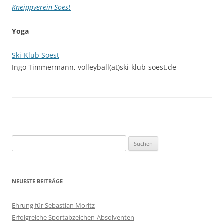
Kneippverein Soest
Yoga
Ski-Klub Soest
Ingo Timmermann, volleyball(at)ski-klub-soest.de
Suchen
nach:
NEUESTE BEITRÄGE
Ehrung für Sebastian Moritz
Erfolgreiche Sportabzeichen-Absolventen