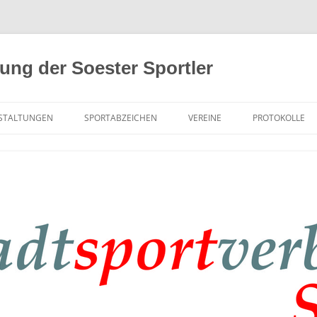
tung der Soester Sportler
STALTUNGEN
SPORTABZEICHEN
VEREINE
PROTOKOLLE