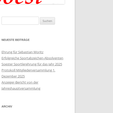
Suchen
nach:
NEUESTE BEITRÄGE
Ehrung für Sebastian Moritz
Erfolgreiche Sportabzeichen-Absolventen
Soester Sportlerehrung für das Jahr 2025
Protokoll Mitgliederversammlung 1.
Dezember 2025
Anzeiger-Bericht von der
Jahreshauptversammlung
ARCHIV