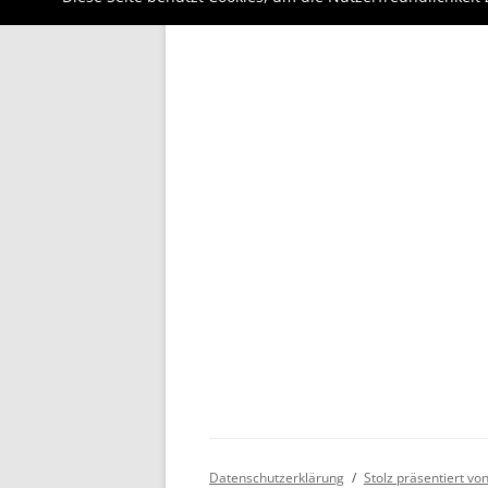
Datenschutzerklärung
Stolz präsentiert v