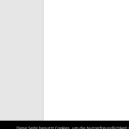
Diese Seite benutzt Cookies, um die Nutzerfreundlichkei