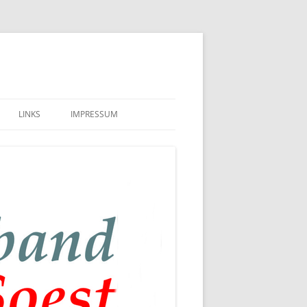
LINKS
IMPRESSUM