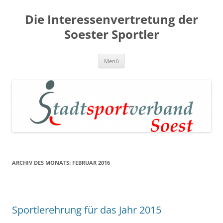
Zum
Inhalt
Die Interessenvertretung der
springen
Soester Sportler
Menü
ARCHIV DES MONATS:
FEBRUAR 2016
Sportlerehrung für das Jahr 2015