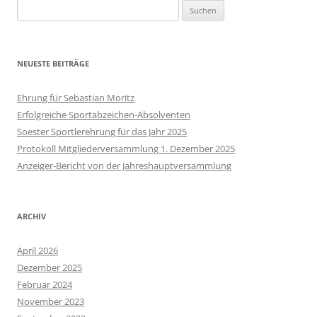
Suchen
nach:
NEUESTE BEITRÄGE
Ehrung für Sebastian Moritz
Erfolgreiche Sportabzeichen-Absolventen
Soester Sportlerehrung für das Jahr 2025
Protokoll Mitgliederversammlung 1. Dezember 2025
Anzeiger-Bericht von der Jahreshauptversammlung
ARCHIV
April 2026
Dezember 2025
Februar 2024
November 2023