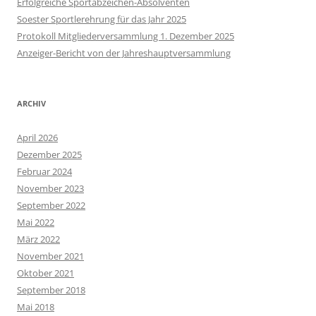
Erfolgreiche Sportabzeichen-Absolventen
Soester Sportlerehrung für das Jahr 2025
Protokoll Mitgliederversammlung 1. Dezember 2025
Anzeiger-Bericht von der Jahreshauptversammlung
ARCHIV
April 2026
Dezember 2025
Februar 2024
November 2023
September 2022
Mai 2022
März 2022
November 2021
Oktober 2021
September 2018
Mai 2018