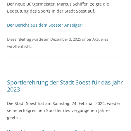
Der neue Bürgermeister, Marcus Schiffer, zeigte die
Bedeutung des Sports in der Stadt Soest auf.
Der Bericht aus dem Soester Anzeiger:
Dieser Beitrag wurde am
Dezember 3, 2025
unter
Aktuelles
veröffentlicht.
Sportlerehrung der Stadt Soest für das Jahr
2023
Die Stadt Soest hat am Samstag, 24. Februar 2024, wieder
seine erfolgreichen Sportler des vergangenen Jahres
geehrt.