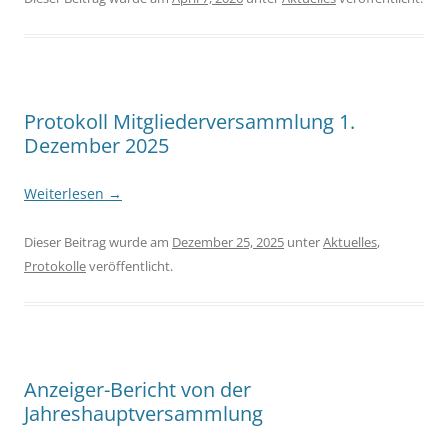
Protokoll Mitgliederversammlung 1.
Dezember 2025
Weiterlesen
→
Dieser Beitrag wurde am
Dezember 25, 2025
unter
Aktuelles
,
Protokolle
veröffentlicht.
Anzeiger-Bericht von der
Jahreshauptversammlung