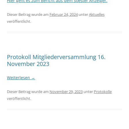
Hier geht es zum Bericht aus dem Soester Anzeiger.
Dieser Beitrag wurde am
Februar 24, 2024
unter
Aktuelles
veröffentlicht.
Protokoll Mitgliederversammlung 16.
November 2023
Weiterlesen
→
Dieser Beitrag wurde am
November 29, 2023
unter
Protokolle
veröffentlicht.