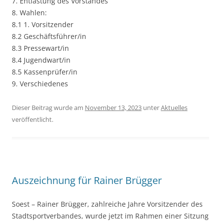
7. Entlastung des Vorstandes
8. Wahlen:
8.1 1. Vorsitzender
8.2 Geschäftsführer/in
8.3 Pressewart/in
8.4 Jugendwart/in
8.5 Kassenprüfer/in
9. Verschiedenes
Dieser Beitrag wurde am
November 13, 2023
unter
Aktuelles
veröffentlicht.
Auszeichnung für Rainer Brügger
Soest – Rainer Brügger, zahlreiche Jahre Vorsitzender des
Stadtsportverbandes, wurde jetzt im Rahmen einer Sitzung