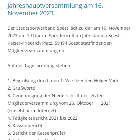
Jahreshauptversammlung am 16.
November 2023
Der Stadtsportverband Soest lädt zu der am 16. November
2023 um 19 Uhr im Sportlertreff im Jahnstadion Soest,
Kaiser-Friedrich Platz, 59494 Soest stattfindenden
Mitgliederversammlung ein.
Auf der Tagesordnung stehen:
1. Begrüßung durch den 1. Vorsitzenden Holger Vock
2. Grußworte
3. Genehmigung der Niederschrift der letzten
Mitgliederversammlung vom 26. Oktober 2021
(einsehbar im Internet)
4. Tätigkeitsbericht 2021 bis 2022
5. Kassenbericht
6. Bericht der Kassenprüfer