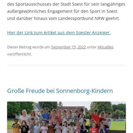
des Sportausschusses der Stadt Soest für sein langjähriges
außergewöhnliches Engagement für den Sport in Soest
und darüber hinaus vom Landessportbund NRW geehrt.
Hier der Link zum Artikel aus dem Soester Anzeiger.
Dieser Beitrag wurde am
September 15, 2022
unter
Aktuelles
veröffentlicht.
Große Freude bei Sonnenborg-Kindern