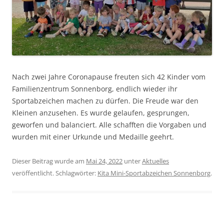
Nach zwei Jahre Coronapause freuten sich 42 Kinder vom
Familienzentrum Sonnenborg, endlich wieder ihr
Sportabzeichen machen zu dürfen. Die Freude war den
Kleinen anzusehen. Es wurde gelaufen, gesprungen,
geworfen und balanciert. Alle schafften die Vorgaben und
wurden mit einer Urkunde und Medaille geehrt.
Dieser Beitrag wurde am
Mai 24, 2022
unter
Aktuelles
veröffentlicht. Schlagwörter:
Kita Mini-Sportabzeichen Sonnenborg
.